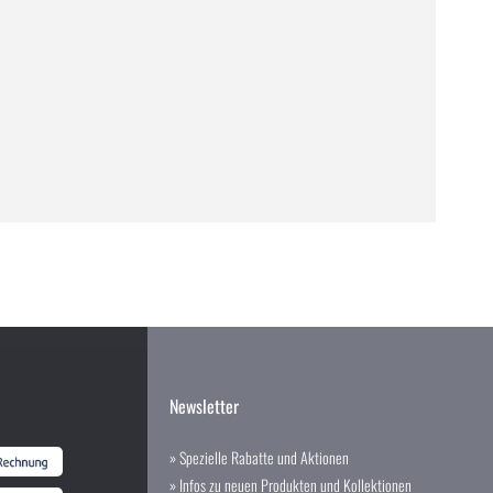
Newsletter
» Spezielle Rabatte und Aktionen
» Infos zu neuen Produkten und Kollektionen