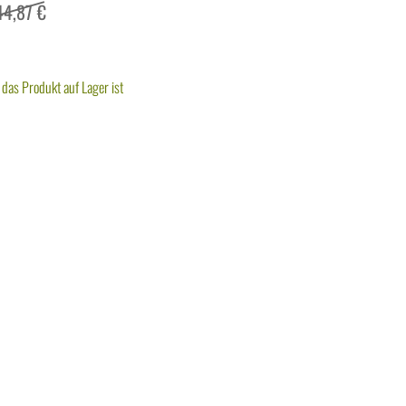
44,87 €
das Produkt auf Lager ist