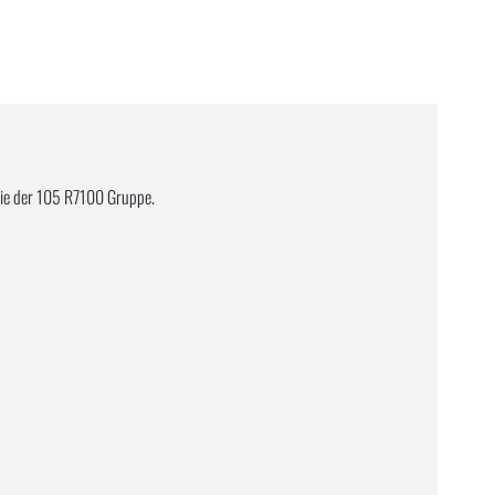
wie der 105 R7100 Gruppe.