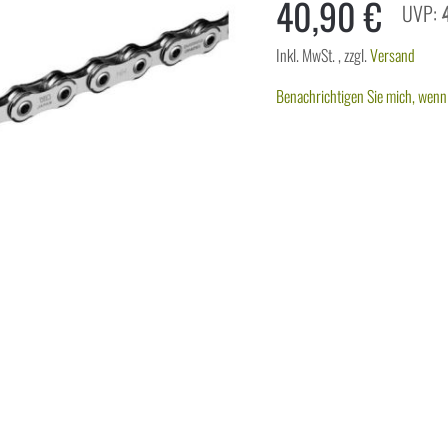
40,90 €
Inkl. MwSt.
,
zzgl.
Versand
Benachrichtigen Sie mich, wenn 